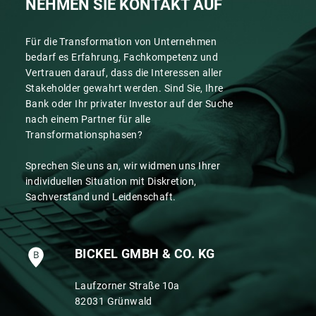
NEHMEN SIE KONTAKT AUF
Für die Transformation von Unternehmen
bedarf es Erfahrung, Fachkompetenz und
Vertrauen darauf, dass die Interessen aller
Stakeholder gewahrt werden. Sind Sie, Ihre
Bank oder Ihr privater Investor auf der Suche
nach einem Partner für alle
Transformationsphasen?
Sprechen Sie uns an, wir widmen uns Ihrer
individuellen Situation mit Diskretion,
Sachverstand und Leidenschaft.
BICKEL GMBH & CO. KG
Laufzorner Straße 10a
82031 Grünwald