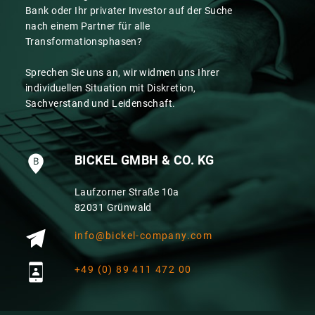
Bank oder Ihr privater Investor auf der Suche
nach einem Partner für alle
Transformationsphasen?
Sprechen Sie uns an, wir widmen uns Ihrer
individuellen Situation mit Diskretion,
Sachverstand und Leidenschaft.
BICKEL GMBH & CO. KG
Laufzorner Straße 10a
82031 Grünwald
info@bickel-company.com
+49 (0) 89 411 472 00